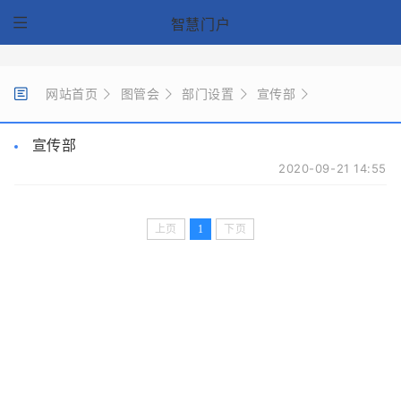
智慧门户
网站首页
图管会
部门设置
宣传部
宣传部
2020-09-21 14:55
上页
1
下页