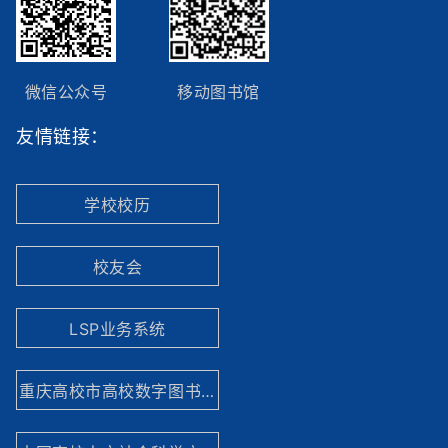
微信公众号
移动图书馆
友情链接：
学校校历
校友会
LSP业务系统
重庆高校市高校数字图书馆