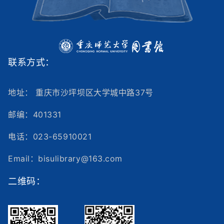
联系方式：
地址： 重庆市沙坪坝区大学城中路37号
邮编：401331
电话：023-65910021
Email：bisulibrary@163.com
二维码：