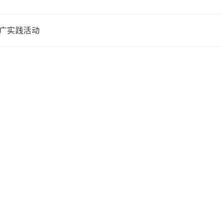
广实践活动