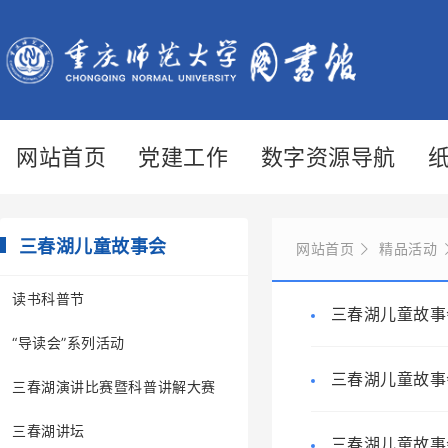
网站首页
党建工作
数字资源导航
三春湖儿童故事会
网站首页
精品活动
读书科普节
三春湖儿童故事
“导读会”系列活动
三春湖儿童故事
三春湖演讲比赛暨科普讲解大赛
三春湖讲坛
三春湖儿童故事