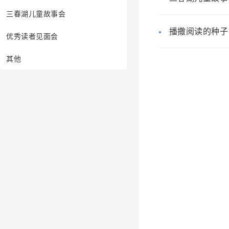
三春湖儿童故事会
播撒阅读的种子
优秀读者见面会
其他