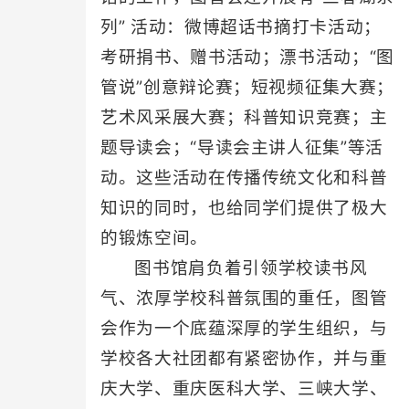
列” 活动：微博超话书摘打卡活动；
考研捐书、赠书活动；漂书活动；“图
管说”创意辩论赛；短视频征集大赛；
艺术风采展大赛；科普知识竞赛；主
题导读会；“导读会主讲人征集”等活
动。这些活动在传播传统文化和科普
知识的同时，也给同学们提供了极大
的锻炼空间。
图书馆肩负着引领学校读书风
气、浓厚学校科普氛围的重任，图管
会作为一个底蕴深厚的学生组织，与
学校各大社团都有紧密协作，并与重
庆大学、重庆医科大学、三峡大学、