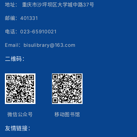
地址： 重庆市沙坪坝区大学城中路37号
邮编：401331
电话：023-65910021
Email：bisulibrary@163.com
二维码：
微信公众号
移动图书馆
友情链接：