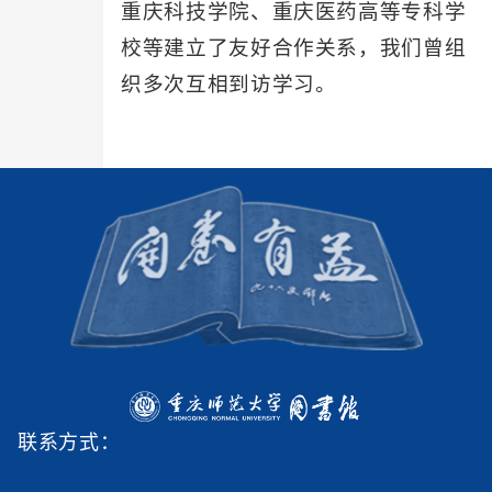
重庆科技学院、重庆医药高等专科学
校等建立了友好合作关系，我们曾组
织多次互相到访学习。
联系方式：