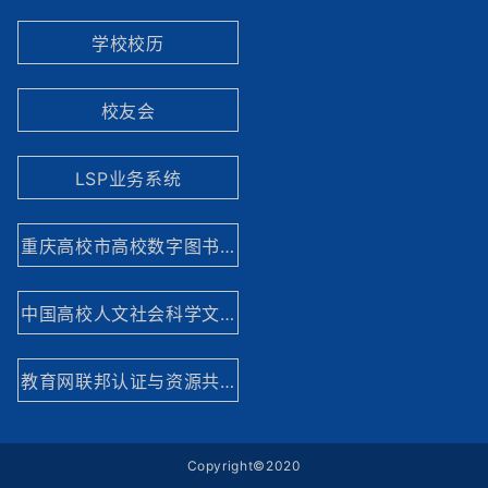
学校校历
校友会
LSP业务系统
重庆高校市高校数字图书馆
中国高校人文社会科学文献中心
教育网联邦认证与资源共享基础设施网站
Copyright©2020