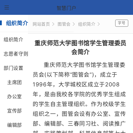
智慧门户
组织简介
字号
网站首页
图管会
组织简介
组织简介
重庆师范大学图书馆学生管理委员
会简介
志愿者守则
重庆师范大学图书馆学生管理委
部门设置
员会(以下简称“图管会”)，成立于
主席团
1996年，大学城校区成立于2008
年，是由我校各学院的优秀学生组成
办公室
的学生自主管理组织。作为校级学生
宣传部
组织之一，图管会设有办公室、宣传
部、编辑部、三春同习社、阅读推广
编辑部