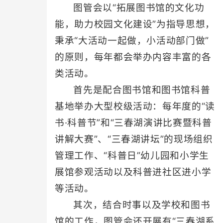
图管会以“拓展图书馆的文化功
能，助力校园文化建设”为指导思想，
秉承“大活动一起做，小活动部门做”
的原则，每年都会举办内容丰富的各
类活动。
首先是配合图书馆和图书馆科普
基地举办大型校级活动：每年度的“读
书·科普节”和“三春湖演讲比赛暨科普
讲解大赛”、“三春湖讲坛”的现场组织
管理工作、“科普日”幼儿园和小学生
展馆参观活动以及科普进社区进小学
等活动。
其次，结合时事以及学校和图书
馆的工作，图管会还开展有“三春湖系