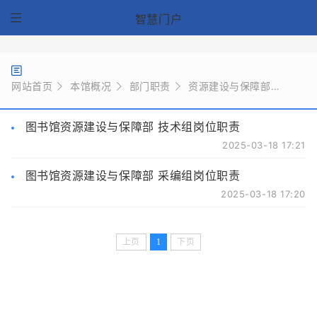
智慧门户
网站首页
本馆概况
部门职责
资源建设与保障部
图书馆资源建设与保障部 技术组岗位职责
2025-03-18 17:21
图书馆资源建设与保障部 采编组岗位职责
2025-03-18 17:20
上页
1
下页