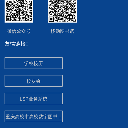
微信公众号
移动图书馆
友情链接：
学校校历
校友会
LSP业务系统
重庆高校市高校数字图书馆