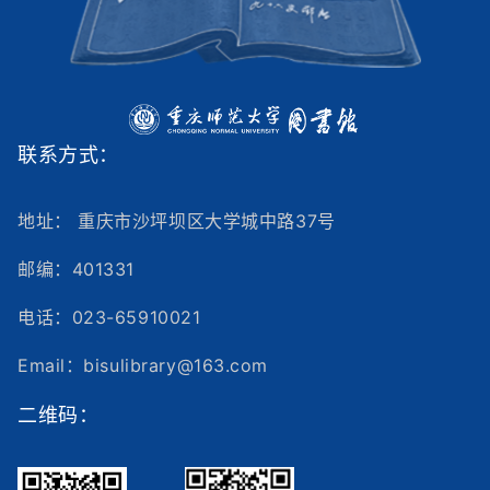
联系方式：
地址： 重庆市沙坪坝区大学城中路37号
邮编：401331
电话：023-65910021
Email：bisulibrary@163.com
二维码：