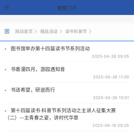
智慧门户
网站首页
精品活动
读书科普节
图书馆举办第十四届读书节系列活动
2025-04-28 09:05
书香漫四月，游园遇知音
2025-04-26 11:00
书送希望，研途而行
2025-04-26 10:51
第十四届读书·科普节系列活动之主讲人征集大赛
（二）--主青春之姿，讲时代华章
2025-04-18 09:25