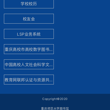
学校校历
校友会
LSP业务系统
重庆高校市高校数字图书馆
中国高校人文社会科学文献中心
教育网联邦认证与资源共享基础设施网站
Copyright©2020
重庆师范大学图书馆