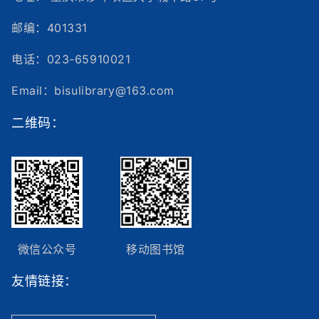
邮编：401331
电话：023-65910021
Email：bisulibrary@163.com
二维码：
微信公众号
移动图书馆
友情链接：