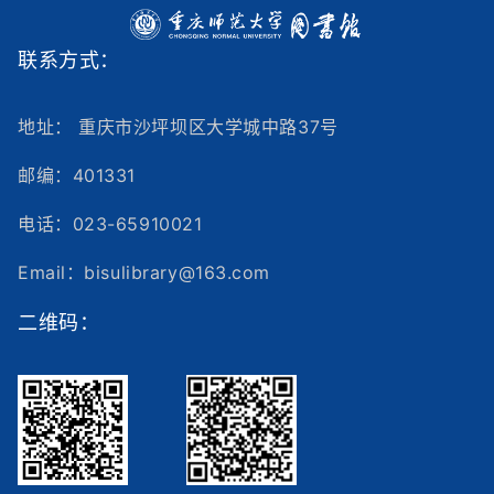
联系方式：
地址： 重庆市沙坪坝区大学城中路37号
邮编：401331
电话：023-65910021
Email：bisulibrary@163.com
二维码：