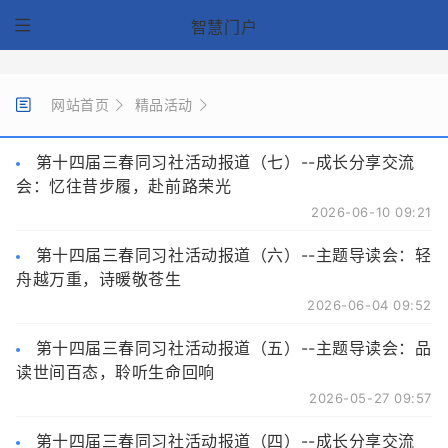
智慧门户
网站首页
精品活动
第十四届三春同习社活动报道（七）--成长分享交流
会：忆往昔步履，赴前路荣光
2026-06-10 09:21
第十四届三春同习社活动报道（六）--主题导读会：轻
舟越万重，诗暖敬苍生
2026-06-04 09:52
第十四届三春同习社活动报道（五）--主题导读会：品
读世间百态，聆听生命回响
2026-05-27 09:57
第十四届三春同习社活动报道（四）--成长分享交流