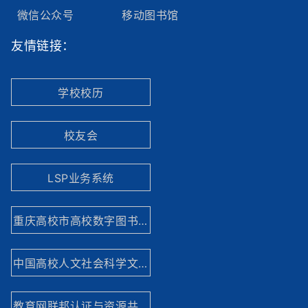
微信公众号
移动图书馆
友情链接：
学校校历
校友会
LSP业务系统
重庆高校市高校数字图书馆
中国高校人文社会科学文献中心
教育网联邦认证与资源共享基础设施网站