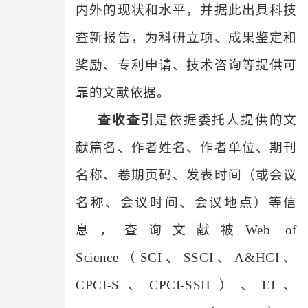
内外的现状和水平，并据此出具科技
查新报告，为科研立项、成果鉴定和
奖励、专利申请、技术咨询等提供可
靠的文献依据。
查收查引
是依据委托人提供的文
献篇名、作者姓名、作者单位、期刊
名称、卷期页码、发表时间（或会议
名称、会议时间、会议地点）等信
息，查询文献被Web of
Science（SCI、SSCI、A&HCI、
CPCI-S、CPCI-SSH）、EI、