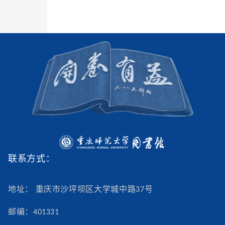
联系方式：
地址： 重庆市沙坪坝区大学城中路37号
邮编：401331