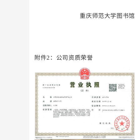
重庆师范大学图书馆
附件2：公司资质荣誉