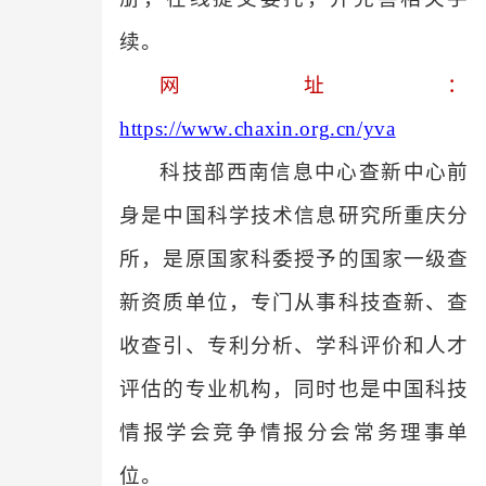
续
。
网址：
https://www.chaxin.org.cn/yva
科技部西南信息中心查新中心前
身是中国科学技术信息研究所重庆分
所，是原国家科委授予的国家一级查
新资质单位，专门从事科技查新、查
收查引、专利分析、学科评价和人才
评估的专业机构，同时也是中国科技
情报学会竞争情报分会常务理事单
位。