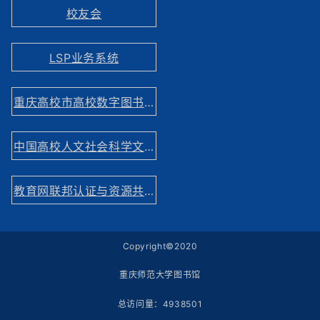
校友会
LSP业务系统
重庆高校市高校数字图书馆
中国高校人文社会科学文献中心
教育网联邦认证与资源共享基础设施网站
Copyright©2020
重庆师范大学图书馆
总访问量：
4938501