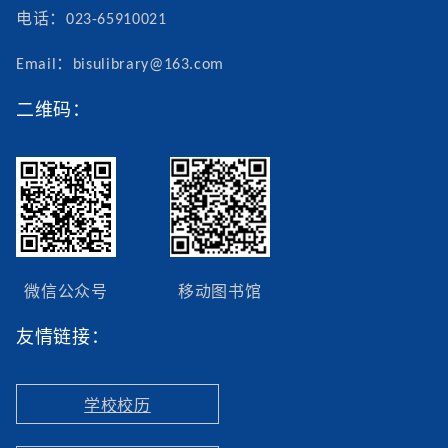
电话：023-65910021
Email：bisulibrary@163.com
二维码：
微信公众号
移动图书馆
友情链接：
学校校历