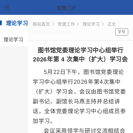
智慧门户
理论学习
网站首页
党建工作
理论学习
正文
字号
理论学习
图书馆党委理论学习中心组举行
2026年第 4 次集中（扩大）学习会
5月22日下午，图书馆党委理论
学习中心组举行2026年第4次集中
（扩大）学习会，会议由图书馆党委
副书记、副馆长马燕主持并总结讲
话，全体党委理论学习中心组成员参
加学习。
会议采用领学与研讨交流相结合