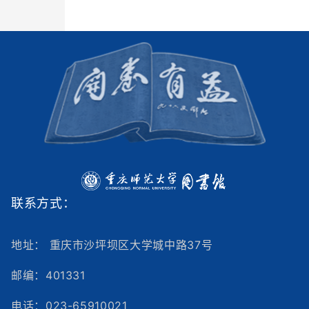
联系方式：
地址： 重庆市沙坪坝区大学城中路37号
邮编：401331
电话：023-65910021