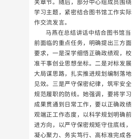
关章节。随后，部分中心组成员围绕
学习主题，紧密结合图书馆工作实际
作交流发言。
马燕在总结讲话中结合图书馆当
前面临的重点任务，明确提出三方面
要求，一是深学细悟正确政绩观，校
准干事创业思想坐标。二是对标发展
大局谋思路，扎实推进规划编制落地
见效。三是严守保密纪律，筑牢安全
规范履职的防线。她强调，要将学习
成果贯通到日常工作，要以正确政绩
观端正工作态度，以科学规划明确前
进方向，以严守保密规矩守住底线，
凝心聚力、务实笃行、高标准完成各