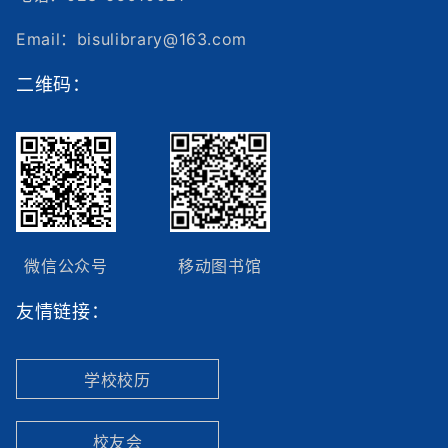
Email：bisulibrary@163.com
二维码：
微信公众号
移动图书馆
友情链接：
学校校历
校友会