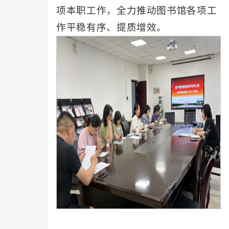
项本职工作，全力推动图书馆各项工
作平稳有序、提质增效。