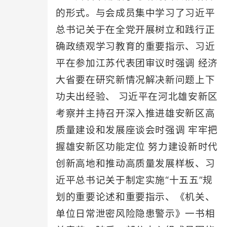
的形式。与会成员集中学习了习近平
总书记关于在全党开展树立和践行正
确政绩观学习教育的重要指示、习近
平在参加江苏代表团审议时强调 经济
大省要在研究新情况解决新问题上下
功夫出经验、 习近平在河北雄安新区
考察并主持召开深入推进雄安新区高
质量建设和发展座谈会时强调 牢牢把
握雄安新区功能定位 努力建设新时代
创新高地和推动高质量发展样板、习
近平总书记关于制定实施“十五五”规
划的重要论述和重要指示、《机关、
单位日常泄密风险隐患警示》一书相