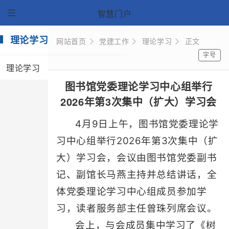
智慧门户
理论学习
网站首页
党建工作
理论学习
正文
字号
理论学习
图书馆党委理论学习中心组举行
2026年第3次集中（扩大）学习会
4月9日上午，图书馆党委理论学
习中心组举行2026年第3次集中（扩
大）学习会，会议由图书馆党委副书
记、副馆长马燕主持并总结讲话，全
体党委理论学习中心组成员参加学
习，读者服务部主任曾珠列席会议。
会上，与会成员集中学习了《树