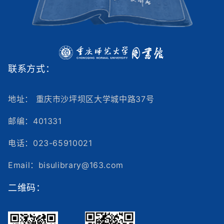
联系方式：
地址： 重庆市沙坪坝区大学城中路37号
邮编：401331
电话：023-65910021
Email：bisulibrary@163.com
二维码：