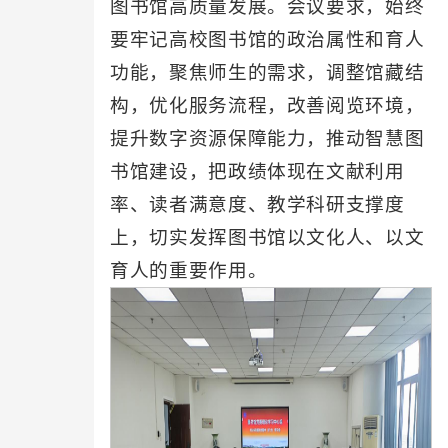
图书馆高质量发展。会议要求，始终
要牢记高校图书馆的政治属性和育人
功能，聚焦师生的需求，调整馆藏结
构，优化服务流程，改善阅览环境，
提升数字资源保障能力，推动智慧图
书馆建设，把政绩体现在文献利用
率、读者满意度、教学科研支撑度
上，切实发挥图书馆以文化人、以文
育人的重要作用。