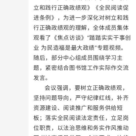
立和践行正确政绩观》《全民阅读促
进条例》，为进一步深化对树立和践
行正确政绩观的理解，全体成员集体
观看了《焦点访谈》“踏踏实实干事创
业 为民造福是最大政绩”专题视频。
随后，部分中心组成员围绕学习主
题，紧密结合图书馆工作实际作交流
发言。
会议强调，要树立正确政绩观，
坚持问题导向，严守纪律红线，补齐
资源建设、阅读推广和服务供给短
板；落实全民阅读法定责任，立足岗
位职责，以法治思维和务实作风推动