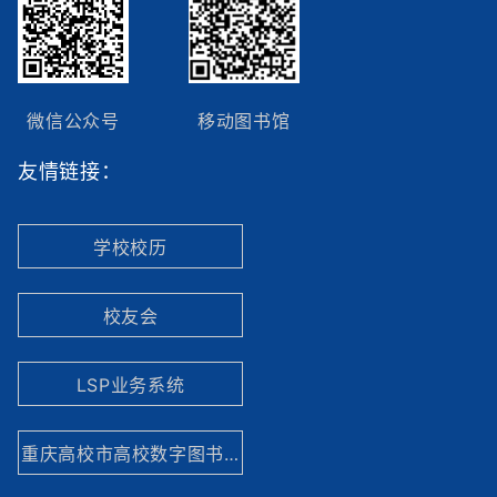
微信公众号
移动图书馆
友情链接：
学校校历
校友会
LSP业务系统
重庆高校市高校数字图书馆