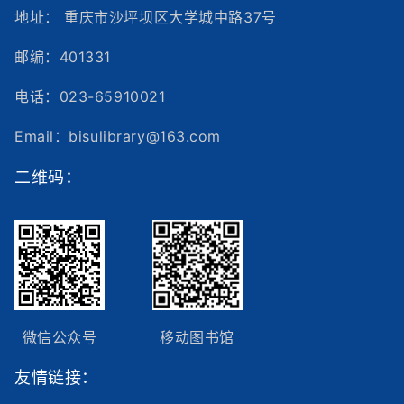
地址： 重庆市沙坪坝区大学城中路37号
邮编：401331
电话：023-65910021
Email：bisulibrary@163.com
二维码：
微信公众号
移动图书馆
友情链接：