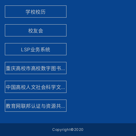
学校校历
校友会
LSP业务系统
重庆高校市高校数字图书馆
中国高校人文社会科学文献中心
教育网联邦认证与资源共享基础设施网站
Copyright©2020