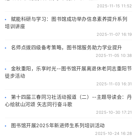
2025-11-15 11:52
赋能科研与学习：图书馆成功举办信息素养提升系列
培训讲座
2025-11-07 16:19
名师点拨四级备考策略，图书馆服务助力学业提升
2025-11-05 10:38
金秋重阳，乐享时光--图书馆开展离退休老同志重阳节
徒步活动
2025-11-03 16:31
第十四届三春同习社活动报道（二）--主题导读会：丹
心绘就山河颂 矢志同行奋斗歌
2025-10-30 17:21
图书馆开展2025年新进师生系列培训活动
2025-10-24 16:28