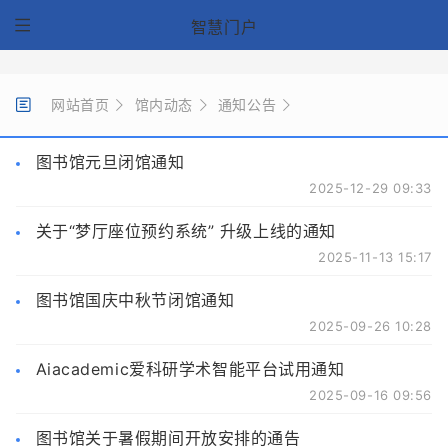
智慧门户
网站首页
馆内动态
通知公告
图书馆元旦闭馆通知
2025-12-29 09:33
关于“梦厅座位预约系统” 升级上线的通知
2025-11-13 15:17
图书馆国庆中秋节闭馆通知
2025-09-26 10:28
Aiacademic爱科研学术智能平台试用通知
2025-09-16 09:56
图书馆关于暑假期间开放安排的通告