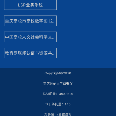
LSP业务系统
重庆高校市高校数字图书馆
中国高校人文社会科学文献中心
教育网联邦认证与资源共享基础设施网站
Copyright©2020
重庆师范大学图书馆
总访问量：
4938529
今日访问量：
145
您是第
145
位访客