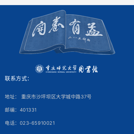
联系方式：
地址： 重庆市沙坪坝区大学城中路37号
邮编：401331
电话：023-65910021