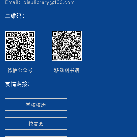
Email：bisulibrary@163.com
二维码：
微信公众号
移动图书馆
友情链接：
学校校历
校友会