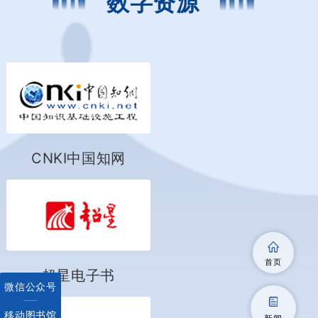
数字资源
CNKI中国知网
首页
超星电子书
微信公众号
移动图书馆
新闻