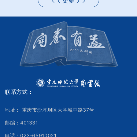
更多
联系方式：
地址： 重庆市沙坪坝区大学城中路37号
邮编：401331
电话：023-65910021