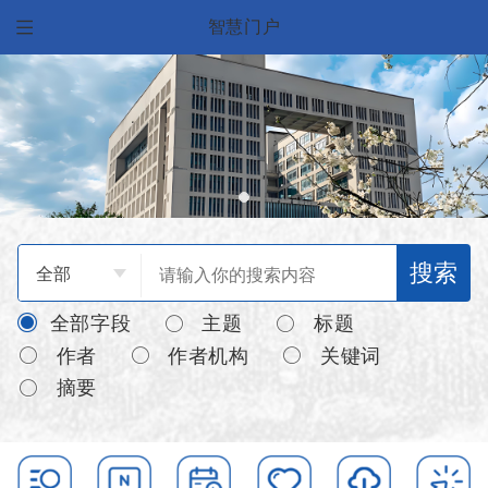
智慧门户
搜索
全部
全部字段
主题
标题
作者
作者机构
关键词
摘要