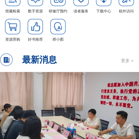
馆藏检索
数字资源
研修厅预约
读者服务
下载中心
校外访问
资源荐购
好书推荐
师小图
最新消息
更多 >