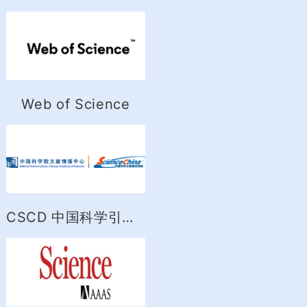
Web of Science
CSCD 中国科学引文数据库