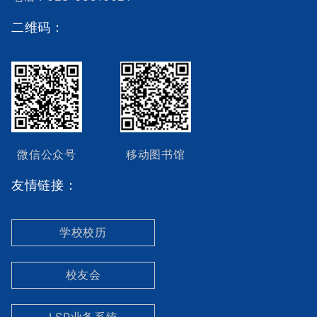
二维码：
微信公众号
移动图书馆
友情链接：
学校校历
校友会
LSP业务系统