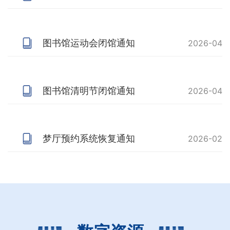
图书馆运动会闭馆通知
2026-04
图书馆清明节闭馆通知
2026-04
梦厅预约系统恢复通知
2026-02