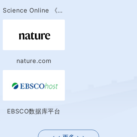
Science Online 《科学》网络版
nature.com
EBSCO数据库平台